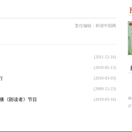
责任编辑：和谐中国网
(2011-12-16)
(2010-05-13)
行
(2010-03-03)
(2009-12-23)
余
联播《朗读者》节目
(2019-03-16)
少
的
本
看