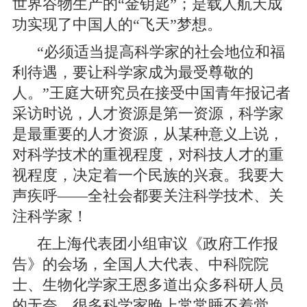
世界谷物生产的“金钥匙”；是载人航天成
功实现了中国人的“飞天”梦想。
“必须适当提高科学家的社会地位和福
利待遇，要让科学家成为最受尊敬的
人。”王庭大研究员在接受中国青年报记者
采访时说，人才资源是第一资源，科学家
是最重要的人才资源，从某种意义上说，
对科学技术的重视程度，对科技人才的重
视程度，决定着一个民族的兴衰。我要大
声疾呼——全社会都要关注科学技术、关
注科学家！
在上海代表团小组审议《政府工作报
告》的会场，全国人大代表、中科院院
士、生物化学家王恩多道出众多科研人员
的无奈，很多科学家晚上常常睡不着觉，