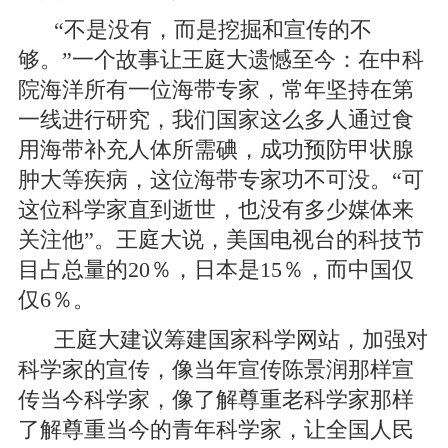
“不是没有，而是挖掘和宣传的不
够。”一个故事让王庭大遗憾至今：在中科
院海洋所有一位海带专家，常年坚持在第
一线进行研究，我们国家这么多人通过食
用海带补充人体所需碘，成功预防甲状腺
肿大等疾病，这位海带专家功不可没。“可
这位科学家直到逝世，也没有多少媒体来
关注他”。王庭大说，美国电视台的科技节
目占总量的20％，日本是15％，而中国仅
仅6％。
王庭大建议筹建国家科学网站，加强对
科学家的宣传，像当年宣传陈景润那样宣
传当今科学家，像了解尊重老科学家那样
了解尊重当今的青年科学家，让全国人民