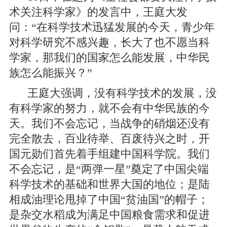
术关注科学家》的发言中，王庭大发
问：“在科学技术迅猛发展的今天，青少年
对科学研究不感兴趣，长大了也不愿当科
学家，那我们的国家怎么能发展，中华民
族怎么能振兴？”
王庭大强调，没有科学技术的发展，没
有科学家的努力，就不会有中华民族的今
天。我们不会忘记，当战争的硝烟还没有
完全散去，百业待举、百废待兴之时，开
国元勋们首先着手组建中国科学院。我们
不会忘记，是“两弹一星”奠定了中国尖端
科学技术的基础和世界大国的地位；是陆
相成油理论甩掉了中国“贫油国”的帽子；
是杂交水稻成为满足中国粮食需求和促进