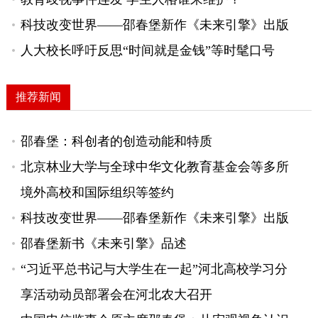
科技改变世界——邵春堡新作《未来引擎》出版
人大校长呼吁反思“时间就是金钱”等时髦口号
推荐新闻
邵春堡：科创者的创造动能和特质
北京林业大学与全球中华文化教育基金会等多所
境外高校和国际组织等签约
科技改变世界——邵春堡新作《未来引擎》出版
邵春堡新书《未来引擎》品述
“习近平总书记与大学生在一起”河北高校学习分
享活动动员部署会在河北农大召开