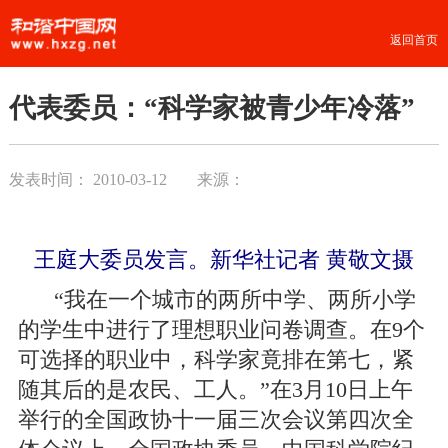
返回首页
代表委员：“科学家被青少年冷落”
发表时间：
2010-03-12
来源：
王庭大委员发言。新华社记者 黄敬文摄
“我在一个城市的两所中学、两所小学
的学生中进行了理想职业问卷调查。在9个
可选择的职业中，科学家竟排在第七，紧
随其后的是农民、工人。”在3月10日上午
举行的全国政协十一届三次会议第四次全