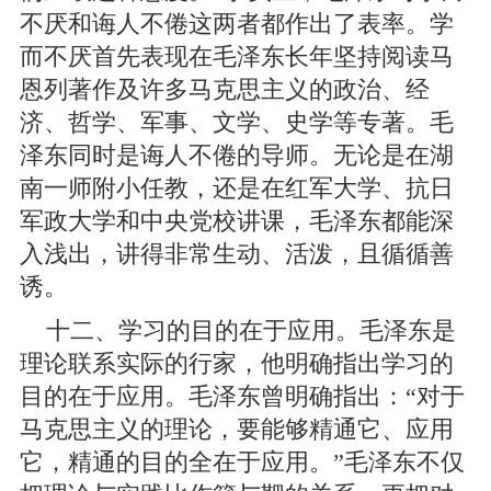
不厌和诲人不倦这两者都作出了表率。学
而不厌首先表现在毛泽东长年坚持阅读马
恩列著作及许多马克思主义的政治、经
济、哲学、军事、文学、史学等专著。毛
泽东同时是诲人不倦的导师。无论是在湖
南一师附小任教，还是在红军大学、抗日
军政大学和中央党校讲课，毛泽东都能深
入浅出，讲得非常生动、活泼，且循循善
诱。
十二、学习的目的在于应用。毛泽东是
理论联系实际的行家，他明确指出学习的
目的在于应用。毛泽东曾明确指出：“对于
马克思主义的理论，要能够精通它、应用
它，精通的目的全在于应用。”毛泽东不仅