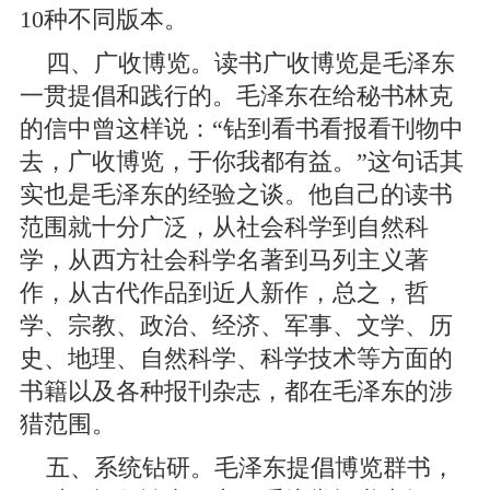
10种不同版本。
四、广收博览。读书广收博览是毛泽东
一贯提倡和践行的。毛泽东在给秘书林克
的信中曾这样说：“钻到看书看报看刊物中
去，广收博览，于你我都有益。”这句话其
实也是毛泽东的经验之谈。他自己的读书
范围就十分广泛，从社会科学到自然科
学，从西方社会科学名著到马列主义著
作，从古代作品到近人新作，总之，哲
学、宗教、政治、经济、军事、文学、历
史、地理、自然科学、科学技术等方面的
书籍以及各种报刊杂志，都在毛泽东的涉
猎范围。
五、系统钻研。毛泽东提倡博览群书，