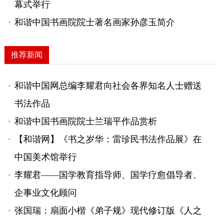
幕式举行
和谐中国书画院院士著名画家孙彦玉简介
推荐新闻
和谐中国网总编李耀君向社会各界知名人士赠送
书法作品
和谐中国书画院院士兰瑞平作品赏析
【和谐网】《书之岁华：雷珍民书法作品展》在
中国美术馆举行
李耀君——国学教育指导师、国学疗愈倡导者、
企事业文化顾问
张国瑞：扇面小楷《弟子规》现代修订版《人之