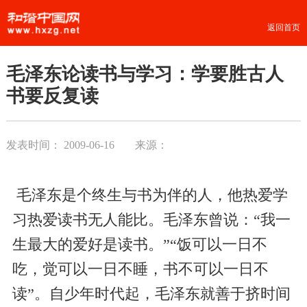
返回首页
毛泽东论读书与学习：学要胜古人
书要反复读
发表时间：
2009-06-16
来源：
毛泽东是个终生与书为伴的人，他热爱学
习热爱读书无人能比。毛泽东曾说：“我一
生最大的爱好是读书。”“饭可以一日不
吃，觉可以一日不睡，书不可以一日不
读”。自少年时代起，毛泽东就善于挤时间