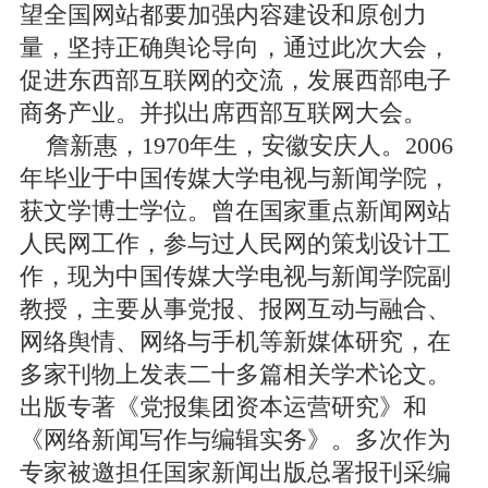
望全国网站都要加强内容建设和原创力
量，坚持正确舆论导向，通过此次大会，
促进东西部互联网的交流，发展西部电子
商务产业。并拟出席西部互联网大会。
詹新惠，1970年生，安徽安庆人。2006
年毕业于中国传媒大学电视与新闻学院，
获文学博士学位。曾在国家重点新闻网站
人民网工作，参与过人民网的策划设计工
作，现为中国传媒大学电视与新闻学院副
教授，主要从事党报、报网互动与融合、
网络舆情、网络与手机等新媒体研究，在
多家刊物上发表二十多篇相关学术论文。
出版专著《党报集团资本运营研究》和
《网络新闻写作与编辑实务》。多次作为
专家被邀担任国家新闻出版总署报刊采编