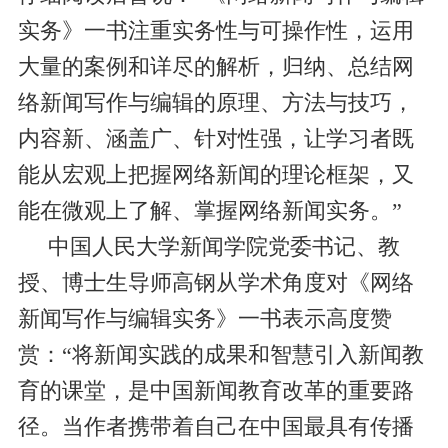
实务》一书注重实务性与可操作性，运用
大量的案例和详尽的解析，归纳、总结网
络新闻写作与编辑的原理、方法与技巧，
内容新、涵盖广、针对性强，让学习者既
能从宏观上把握网络新闻的理论框架，又
能在微观上了解、掌握网络新闻实务。”
中国人民大学新闻学院党委书记、教
授、博士生导师高钢从学术角度对《网络
新闻写作与编辑实务》一书表示高度赞
赏：“将新闻实践的成果和智慧引入新闻教
育的课堂，是中国新闻教育改革的重要路
径。当作者携带着自己在中国最具有传播