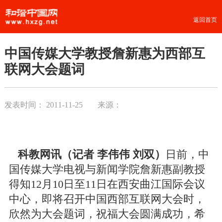
返回首页
中国传媒大学教授詹新惠为西部互
联网大会题词
发表时间：
2011-11-25
来源：
科教网讯（记者 李伟伟 刘双）
日前，中
国传媒大学电视与新闻学院詹新惠副教授
得知12月10日至11日在西安曲江国际会议
中心，即将召开中国西部互联网大会时，
欣然为大会题词，祝福大会圆满成功，希