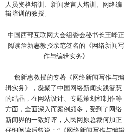
人员资格培训、新闻发言人培训、网络编
辑培训的教授。
中国西部互联网大会组委会秘书长王峰正
阅读詹新惠教授亲笔签名的《网络新闻写
作与编辑实务》
詹新惠教授的专著《网络新闻写作与编
辑实务》，凝聚了中国网络新闻实践智慧
的结晶，在网站设计、专题策划和制作等
方面，全面深入而案例颇多，受到了网络
新闻界的一致好评，人民网原总裁何加正
仔细阅读后曾说：“《网络新闻写作与编辑