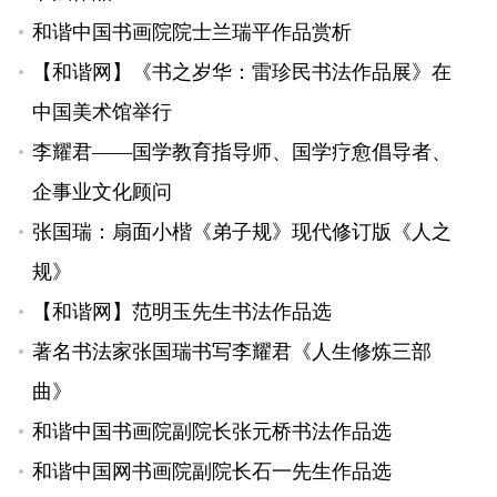
和谐中国书画院院士兰瑞平作品赏析
【和谐网】《书之岁华：雷珍民书法作品展》在
中国美术馆举行
李耀君——国学教育指导师、国学疗愈倡导者、
企事业文化顾问
张国瑞：扇面小楷《弟子规》现代修订版《人之
规》
【和谐网】范明玉先生书法作品选
著名书法家张国瑞书写李耀君《人生修炼三部
曲》
和谐中国书画院副院长张元桥书法作品选
和谐中国网书画院副院长石一先生作品选