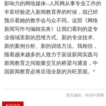
影响力的网络媒体--人民网从事专业工作的
丰富经验进入新闻教育界的时候，就已经
预示着她的教学会与众不同。这部《网络
新闻写作与编辑实务》让我们看到的是专
业领域里新的思维方式、新的专业技术、
新的案例分析、新的训练方法。我相信，
随着越来越多的人致力于架设新闻实践与
新闻教育之间能量交互的桥梁与通道，中
国新闻教育必将呈现全新的兴旺景观。”
责任编辑：和谐中国网
相关稿件