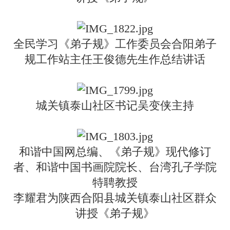
全民学习《弟子规》工作委员会合阳弟子
规工作站主任王俊德先生作总结讲话
城关镇泰山社区书记吴变侠主持
和谐中国网总编、《弟子规》现代修订
者、和谐中国书画院院长、台湾孔子学院
特聘教授
李耀君为陕西合阳县城关镇泰山社区群众
讲授《弟子规》