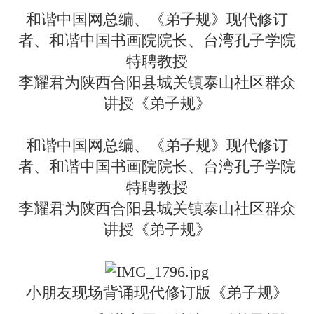
和谐中国网总编、《弟子规》现代修订
者、和谐中国书画院院长、台湾孔子学院
特聘教授
李耀君为陕西合阳县城关镇泰山社区群众
讲授《弟子规》
和谐中国网总编、《弟子规》现代修订
者、和谐中国书画院院长、台湾孔子学院
特聘教授
李耀君为陕西合阳县城关镇泰山社区群众
讲授《弟子规》
小朋友现场背诵现代修订版《弟子规》