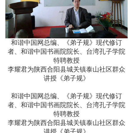
和谐中国网总编、《弟子规》现代修订
者、和谐中国书画院院长、台湾孔子学院
特聘教授
李耀君为陕西合阳县城关镇泰山社区群众
讲授《弟子规》
和谐中国网总编、《弟子规》现代修订
者、和谐中国书画院院长、台湾孔子学院
特聘教授
李耀君为陕西合阳县城关镇泰山社区群众
讲授《弟子规》