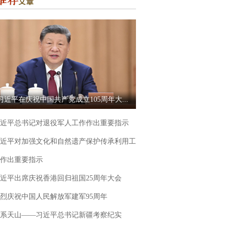
习近平在庆祝中国共产党成立105周年大...
近平总书记对退役军人工作作出重要指示
近平对加强文化和自然遗产保护传承利用工
作出重要指示
近平出席庆祝香港回归祖国25周年大会
烈庆祝中国人民解放军建军95周年
系天山——习近平总书记新疆考察纪实