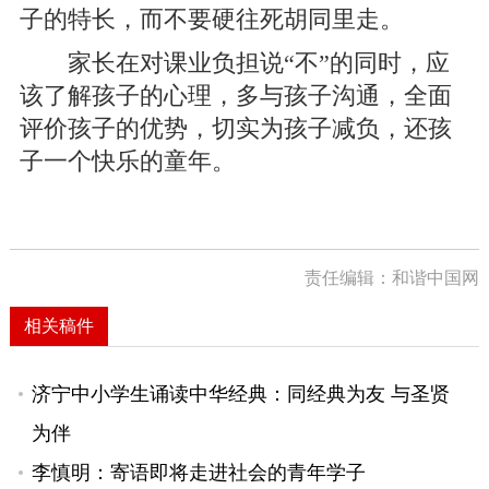
子的特长，而不要硬往死胡同里走。
家长在对课业负担说“不”的同时，应
该了解孩子的心理，多与孩子沟通，全面
评价孩子的优势，切实为孩子减负，还孩
子一个快乐的童年。
责任编辑：和谐中国网
相关稿件
济宁中小学生诵读中华经典：同经典为友 与圣贤
为伴
李慎明：寄语即将走进社会的青年学子