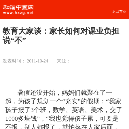
返回首页
教育大家谈：家长如何对课业负担
说“不”
发表时间：
2011-10-24
来源：
暑假还没开始，妈妈们就聚在了一
起，为孩子规划一个“充实”的假期：“我家
孩子报了3个班，数学、英语、美术，交了
1000多块钱”，“我也觉得孩子累，可要是
不报，别人都报了，就怕落在人家后面，