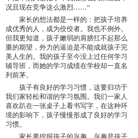
况且现在竞争这么激烈……”
家长的想法都是一样的：把孩子培养
成优秀的人，成为佼佼者。我也不例外。
但我更知道，孩子嫩弱的肩膀扛不起那么
重的期望，外力的逼迫是不能成就孩子完
美人生的。我的孩子至今没上过任何学习
辅导班，而她的学习成绩在学校却一直名
列前茅。
孩子有良好的学习习惯，这要归功于
我们家轻松和谐的学习氛围。我们一家人
喜欢趴在一张桌子上看书写字，在这种环
境的影响下，孩子慢慢形成了良好的学习
习惯。
家长要挖掘孩子的兴趣，兴趣是孩子