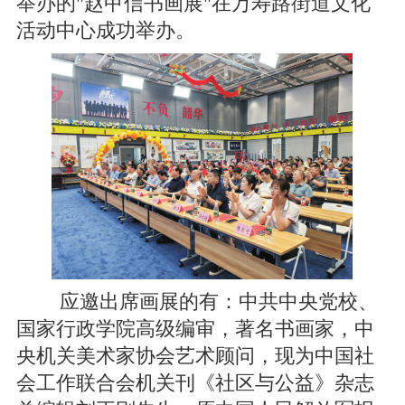
举办的"赵甲信书画展"在万寿路街道文化
活动中心成功举办。
应邀出席画展的有：中共中央党校、
国家行政学院高级编审，著名书画家，中
央机关美术家协会艺术顾问，现为中国社
会工作联合会机关刊《社区与公益》杂志