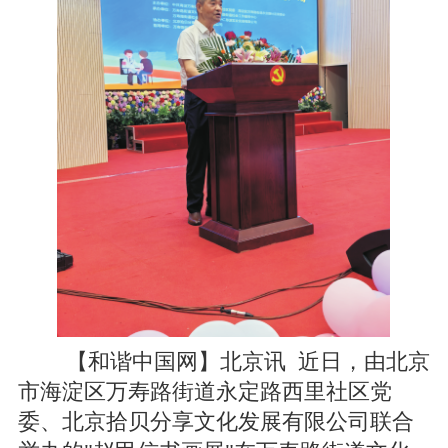
【和谐中国网】北京讯 近日，由北京
市海淀区万寿路街道永定路西里社区党
委、北京拾贝分享文化发展有限公司联合