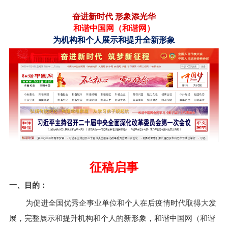
奋进新时代
形象添光华
和谐中国网（
和谐网
）
为机构和个人展示和提升全新形象
征稿启事
一、目的：
为促进全国优秀企事业单位和个人
在后疫情时代取得大
发
展，完整展示和提升机构和个人的新形象，
和谐中国网（
和谐