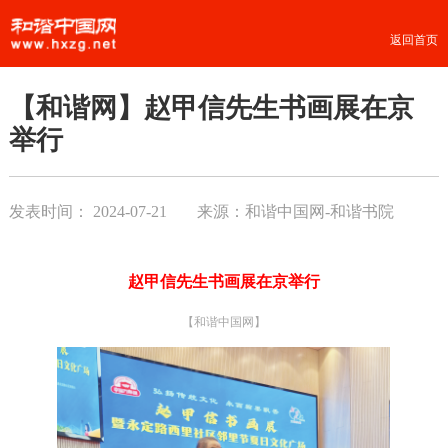
返回首页
【和谐网】赵甲信先生书画展在京
举行
发表时间：
2024-07-21
来源：和谐中国网-和谐书院
赵甲信先生书画展在京举行
【和谐中国网】