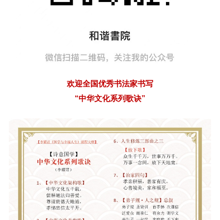
欢迎全国优秀书法家书写
“中华文化系列歌诀”