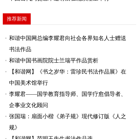
推荐新闻
和谐中国网总编李耀君向社会各界知名人士赠送
书法作品
和谐中国书画院院士兰瑞平作品赏析
【和谐网】《书之岁华：雷珍民书法作品展》在
中国美术馆举行
李耀君——国学教育指导师、国学疗愈倡导者、
企事业文化顾问
张国瑞：扇面小楷《弟子规》现代修订版《人之
规》
【和谐网】范明玉先生书法作品选