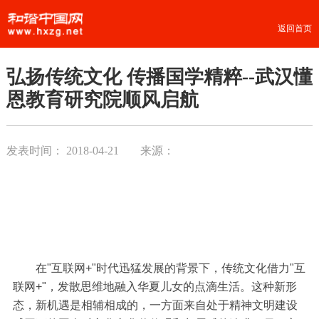
返回首页
弘扬传统文化 传播国学精粹--武汉懂
恩教育研究院顺风启航
发表时间：
2018-04-21
来源：
在"互联网+"时代迅猛发展的背景下，传统文化借力"互
联网+"，发散思维地融入华夏儿女的点滴生活。这种新形
态，新机遇是相辅相成的，一方面来自处于精神文明建设