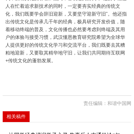
人在忙着追求新技术的同时，一定要夯实经典的传统文
化，我们既要学会辞旧迎新，又要坚守迎新守旧"。他还指
出传统文化是传承几千年的经典，极具研究开发价值，随
着移动终端的普及，文化传播也必然要考虑到终端及其用
户的体验与接受习惯，武汉懂恩教育研究院希望为全球华
人提供更好的传统文化学习和交流平台，我们既要去其糟
粕地迎新，又要取其精华地守旧，让我们共同期待互联网
+传统文化的蓬勃发展。
责任编辑：和谐中国网
相关稿件