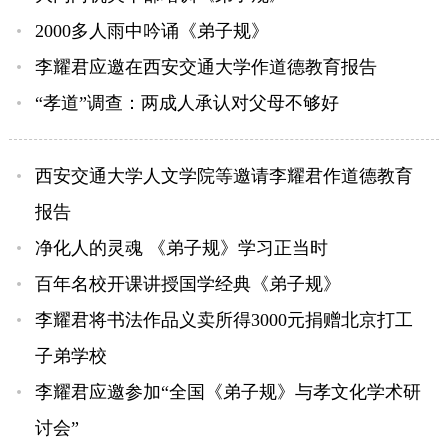
2000多人雨中吟诵《弟子规》
李耀君应邀在西安交通大学作道德教育报告
“孝道”调查：两成人承认对父母不够好
西安交通大学人文学院等邀请李耀君作道德教育
报告
净化人的灵魂 《弟子规》学习正当时
百年名校开课讲授国学经典《弟子规》
李耀君将书法作品义卖所得3000元捐赠北京打工
子弟学校
李耀君应邀参加“全国《弟子规》与孝文化学术研
讨会”