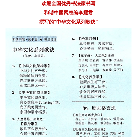
欢迎全国优秀书法家书写
和谐中国网总编李耀君
撰写的
“中华文化系列歌诀”