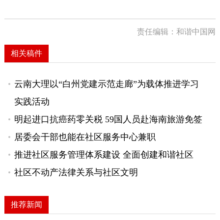
责任编辑：和谐中国网
相关稿件
云南大理以“白州党建示范走廊”为载体推进学习
实践活动
明起进口抗癌药零关税 59国人员赴海南旅游免签
居委会干部也能在社区服务中心兼职
推进社区服务管理体系建设 全面创建和谐社区
社区不动产法律关系与社区文明
推荐新闻