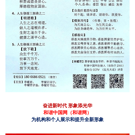
奋进新时代
形象添光华
和谐中国网（
和谐网
）
为机构和个人展示和提升全新形象