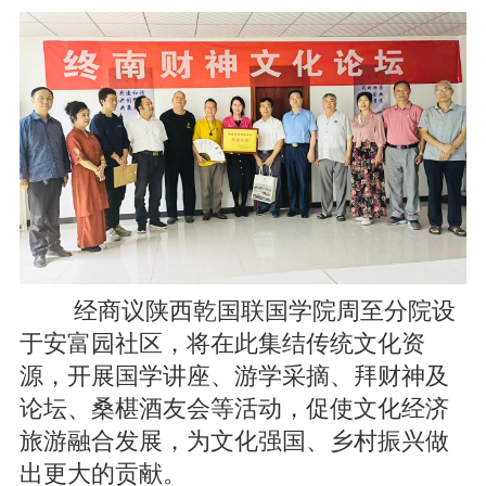
经商议陕西乾国联国学院周至分院设
于安富园社区，将在此集结传统文化资
源，开展国学讲座、游学采摘、拜财神及
论坛、桑椹酒友会等活动，促使文化经济
旅游融合发展，为文化强国、乡村振兴做
出更大的贡献。