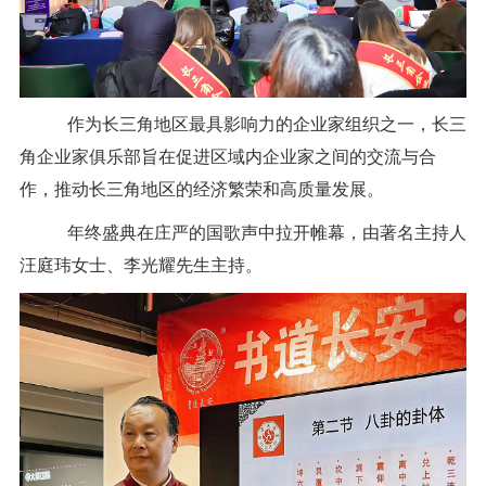
作为长三角地区最具影响力的企业家组织之一，长三
角企业家俱乐部旨在促进区域内企业家之间的交流与合
作，推动长三角地区的经济繁荣和高质量发展。
年终盛典在庄严的国歌声中拉开帷幕，由著名主持人
汪庭玮女士、李光耀先生主持。