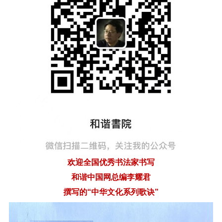
欢迎全国优秀书法家书写
和谐中国网总编李耀君
撰写的
“中华文化系列歌诀”