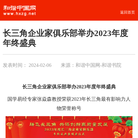
返回首页
长三角企业家俱乐部举办2023年度
年终盛典
发表时间：
2024-02-06
来源：和谐中国网-和谐书院
长三角企业家俱乐部举办
2023年度年终盛典
国学易经专家张焱森教授
荣获
2023年长三角最有影响力人
物荣誉称号