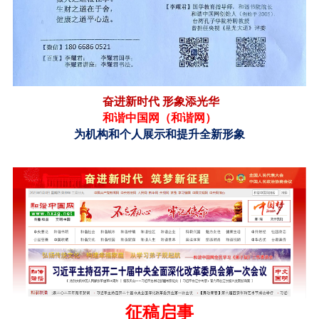
奋进新时代 形象添光华
和谐中国网（
和谐网
）
为机构和个人展示和提升全新形象
征稿启事