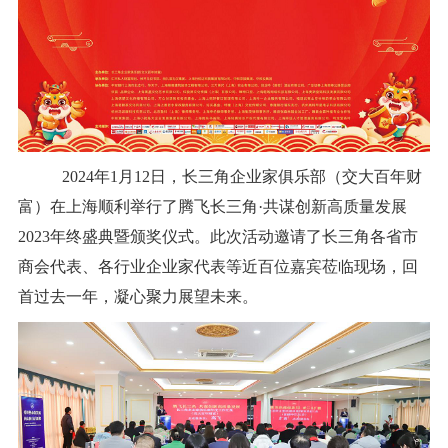
2024年
1月12日，长三角企业家俱乐部（交大百年财
富）在上海顺利举行了腾飞长三角·共谋创新高质量发展
2023年终盛典暨颁奖仪式。此次活动邀请了长三角各省市
商会代表、各行业企业家代表等近百位嘉宾莅临现场，回
首过去一年，凝心聚力展望未来。