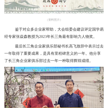
（资料照片）
鉴于对众多企业家帮助，大会组委会建议评定国学易
经专家张焱森教授为
2023年长三角最有影响力人物奖。
最后长三角企业家俱乐部秘书长高飞致辞中表示过去
一年取得了重要成果，是具有里程碑意义的一年。他分享
了长三角企业家俱乐部过去一年一种取得辉煌成绩。