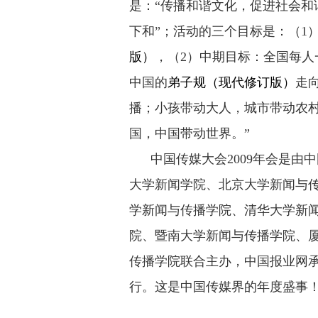
是：“传播和谐文化，促进社会和
下和”；活动的三个目标是：（1
版）
，（2）中期目标：全国每人
中国的
弟子规（现代修订版）
走
播；小孩带动大人，城市带动农
国，中国带动世界。”
中国传媒大会2009年会是由
大学新闻学院、北京大学新闻与
学新闻与传播学院、清华大学新
院、暨南大学新闻与传播学院、
传播学院联合主办，中国报业网承办
行。这是中国传媒界的年度盛事！（来