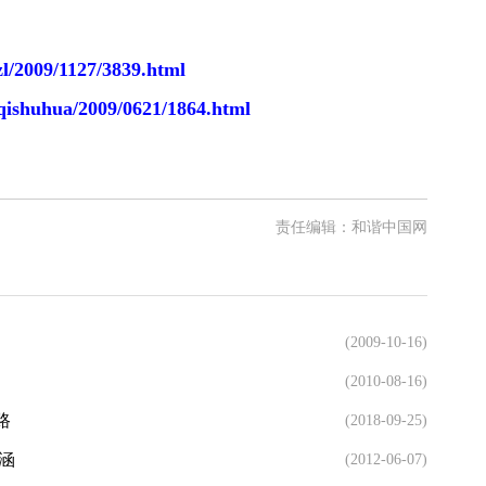
zl/2009/1127/3839.html
qishuhua/2009/0621/1864.html
责任编辑：和谐中国网
(2009-10-16)
(2010-08-16)
路
(2018-09-25)
涵
(2012-06-07)