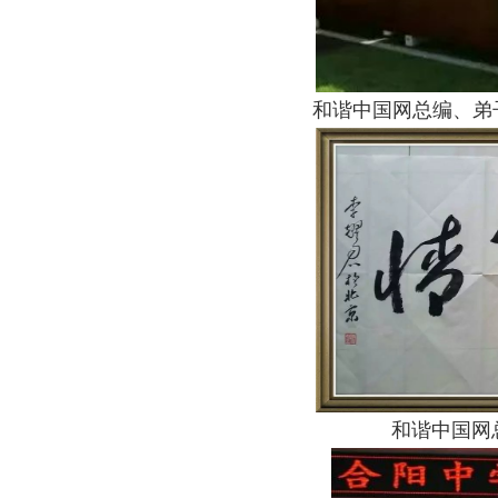
和谐中国网总编、弟
和谐中国网