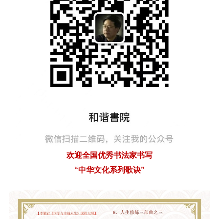
欢迎全国优秀书法家书写
“中华文化系列歌诀”