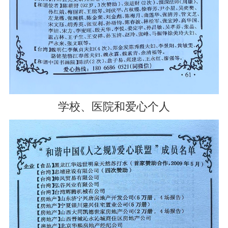
学校、医院和爱心个人