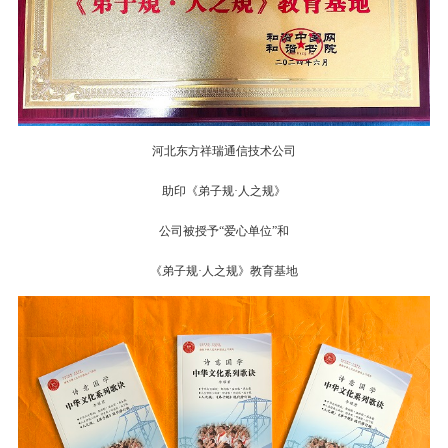
河北东方祥瑞通信技术公司
助印《弟子规·人之规》
公司被授予“爱心单位”和
《弟子规·人之规》教育基地