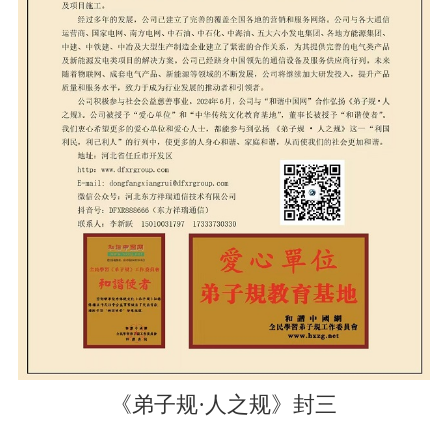
《弟子规·人之规》封三