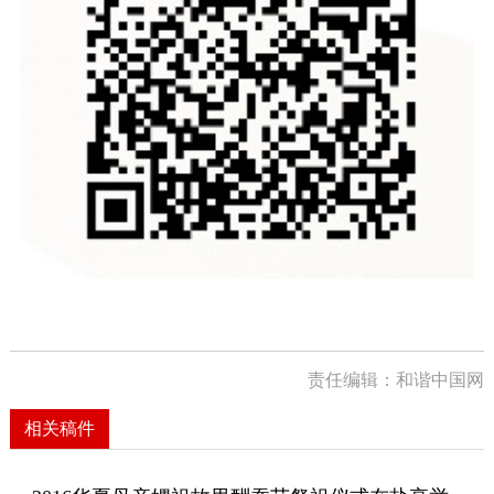
责任编辑：和谐中国网
相关稿件