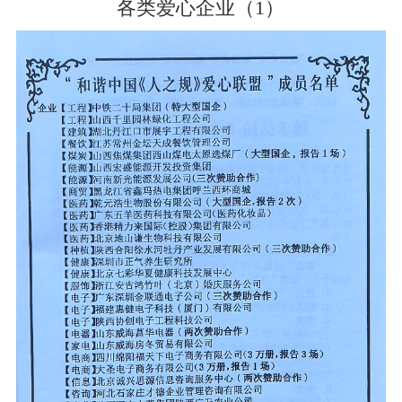
各类爱心企业（1）