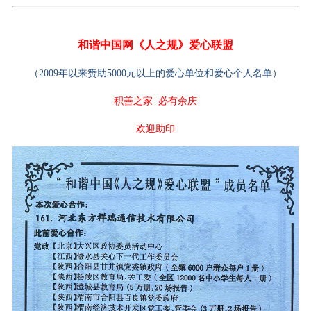
和谐中国网《人之规》爱心联盟
（2009年以来赞助5000元以上的爱心单位和爱心个人名单）
积善之家 必有余庆
欢迎助印