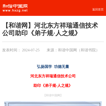
返回首页
【和谐网】河北东方祥瑞通信技术
公司助印《弟子规·人之规》
发表时间：
2024-07-25
来源：和谐中国网（和谐书院）
弘扬国学 功德无量
河北东方祥瑞通信技术公司
助印《弟子规·人之规》
【和谐中国网】