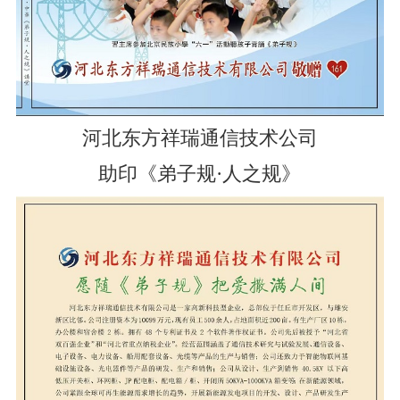
河北东方祥瑞通信技术公司
助印《弟子规·人之规》