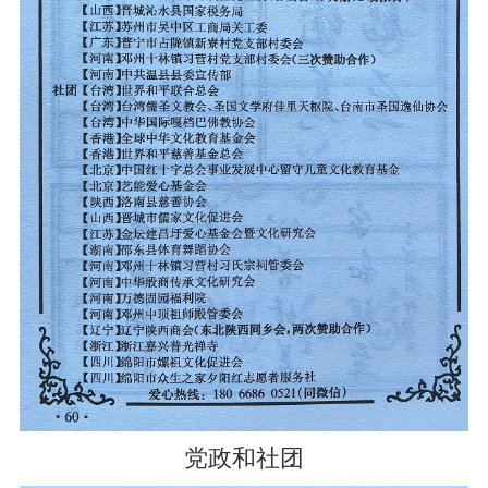
党政和社团