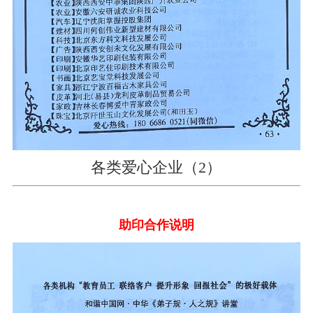
各类爱心企业（2）
助印合作说明