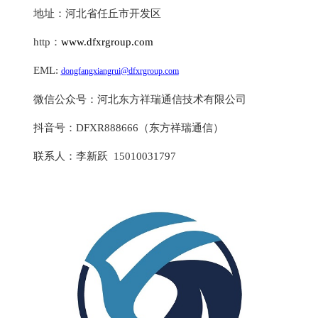
地址：河北省任丘市开发区
http：
www.dfxrgroup.com
EML:
dongfangxiangrui@dfxrgroup.com
微信公众号：河北东方祥瑞通信技术有限公司
抖音号：
DFXR888666（东方祥瑞通信）
联系人：李新跃
15010031797