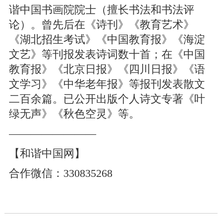
谐中国书画院院士（擅长书法和书法评
论）。曾先后在《诗刊》《教育艺术》
《湖北招生考试》《中国教育报》《海淀
文艺》等刊报发表诗词数十首；在《中国
教育报》《北京日报》《四川日报》《语
文学习》《中华老年报》等报刊发表散文
二百余篇。已公开出版个人诗文专著《叶
绿无声》《秋色空灵》等。
————————
【和谐中国网】
合作微信：330835268