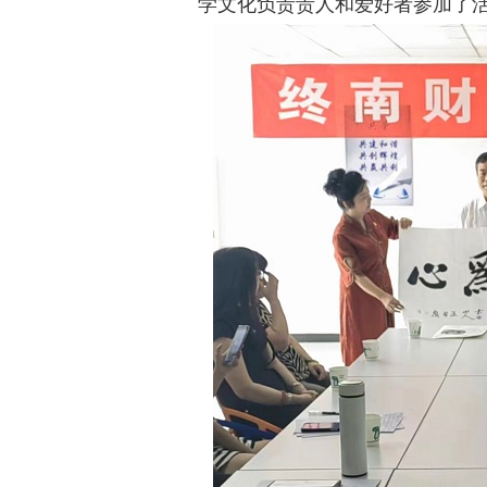
学文化负责责人和爱好者参加了