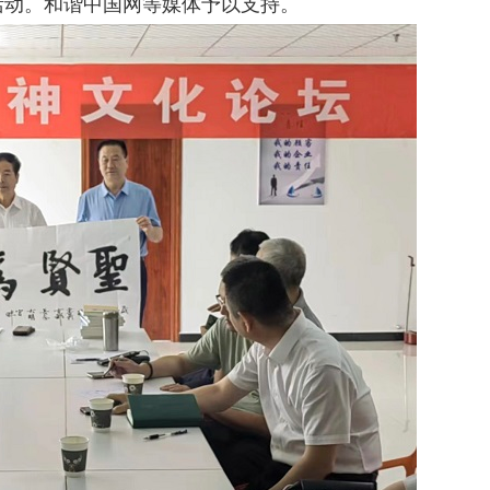
活动。和谐中国网等媒体予以支持。