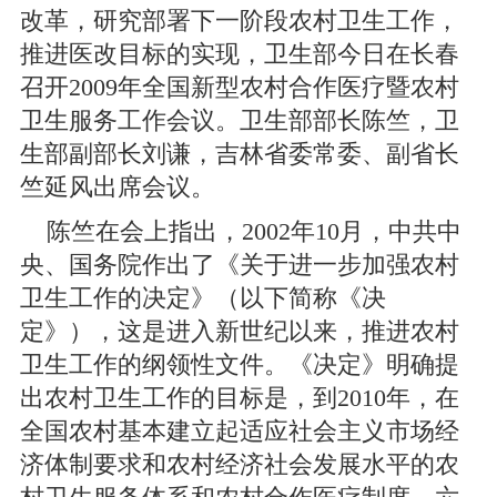
改革，研究部署下一阶段农村卫生工作，
推进医改目标的实现，卫生部今日在长春
召开2009年全国新型农村合作医疗暨农村
卫生服务工作会议。卫生部部长陈竺，卫
生部副部长刘谦，吉林省委常委、副省长
竺延风出席会议。
陈竺在会上指出，2002年10月，中共中
央、国务院作出了《关于进一步加强农村
卫生工作的决定》（以下简称《决
定》），这是进入新世纪以来，推进农村
卫生工作的纲领性文件。《决定》明确提
出农村卫生工作的目标是，到2010年，在
全国农村基本建立起适应社会主义市场经
济体制要求和农村经济社会发展水平的农