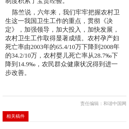
制度积累了宝贵经验。
陈竺说，六年来，我们牢牢把握农村卫
生这一我国卫生工作的重点，贯彻《决
定》，加强领导，加大投入，加快发展，
农村卫生工作取得显著成绩。农村孕产妇
死亡率由2003年的65.4/10万下降到2008年
的34.2/10万，农村婴儿死亡率从28.7‰下
降到14.9‰，农民群众健康状况得到进一
步改善。
责任编辑：和谐中国网
相关稿件