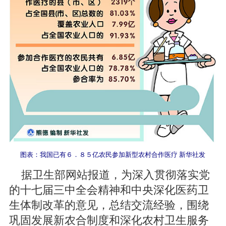
图表：我国已有６．８５亿农民参加新型农村合作医疗 新华社发
据卫生部网站报道，为深入贯彻落实党
的十七届三中全会精神和中央深化医药卫
生体制改革的意见，总结交流经验，围绕
巩固发展新农合制度和深化农村卫生服务