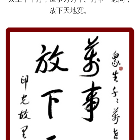
放下天地宽。