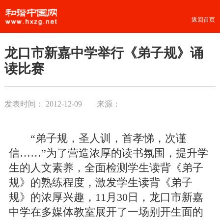
返回首页
龙口市新嘉中学举行《弟子规》诵
读比赛
发表时间：
2012-12-09
来源：
“弟子规，圣人训，首孝悌，次谨
信……”为了营造浓厚的读书氛围，提升学
生的人文素养，全面检测学生读背《弟子
规》的熟练程度，激发学生读背《弟子
规》的浓厚兴趣，11月30日，龙口市新嘉
中学在多媒体教室展开了一场别开生面的