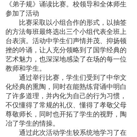
《弟子规》诵读比赛。校领导和全体师生
参加了活动
比赛采取以小组合作的形式，以抽签
的方法每班最终选出三个小组代表全班上
台表演。活动中学生们声情并茂、抑扬顿
挫的吟诵，让人充分领略到了国学经典的
艺术魅力，也深深地感染了在场的每一位
教师和学生。
通过举行比赛，学生们受到了中华文
化经典的熏陶，同时在能熟练背诵中明白
了许多道理，并内化为自己的行为习惯，
不仅懂得了常规的礼仪、懂得了孝敬父母
尊敬师长，同时也开拓了学生的视野，陶
冶了学生的情操。
通过此次活动学生较系统地学习了在