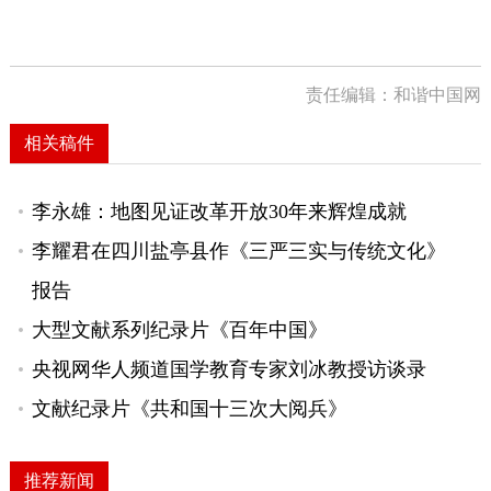
责任编辑：和谐中国网
相关稿件
李永雄：地图见证改革开放30年来辉煌成就
李耀君在四川盐亭县作《三严三实与传统文化》
报告
大型文献系列纪录片《百年中国》
央视网华人频道国学教育专家刘冰教授访谈录
文献纪录片《共和国十三次大阅兵》
推荐新闻