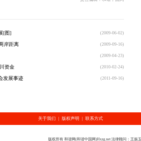
[图]
(2009-06-02)
近两岸距离
(2009-09-16)
(2009-04-23)
援川资金
(2010-02-24)
会发展事迹
(2011-09-16)
关于我们
|
版权声明
|
联系方式
版权所有 和谐网(和谐中国网)Hxzg.net 法律顾问：王振