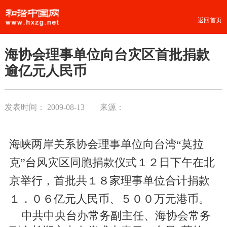
返回首页
海协会理事单位向台灾区首批捐款
逾亿元人民币
发表时间：
2009-08-13
来源：
海峡两岸关系协会理事单位向台湾“莫拉
克”台风灾区同胞捐款仪式１２日下午在北
京举行，首批共１８家理事单位合计捐款
１．０６亿元人民币、５００万元港币。
中共中央台办常务副主任、海协会常务