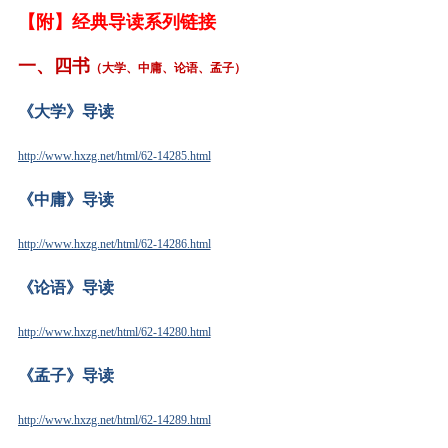
【附】经典导读系列链接
一、四书
（大学、中庸、论语、孟子）
《大学》导读
http://www.hxzg.net/html/62-14285.html
《中庸》导读
http://www.hxzg.net/html/62-14286.html
《论语》导读
http://www.hxzg.net/html/62-14280.html
《孟子》导读
http://www.hxzg.net/html/62-14289.html