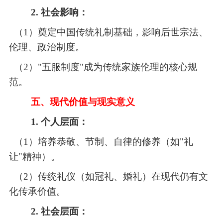
2. 社会影响：
（1）
奠定中国传统礼制基础，影响后世宗法、
伦理、政治制度。
（2）"五服制度"成为传统家族伦理的核心规
范。
五、现代价值与现实意义
1. 个人层面：
（1）
培养恭敬、节制、自律的修养（如
"礼
让"精神）。
（2）
传统礼仪（如冠礼、婚礼）在现代仍有文
化传承价值。
2. 社会层面：