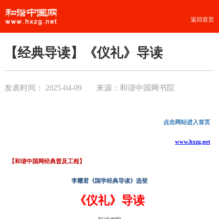
返回首页
【经典导读】《仪礼》导读
发表时间：
2025-04-09
来源：和谐中国网书院
点击网站进入首页
www.hxzg.net
【和谐中国网经典普及工程】
李耀君《国学经典导读》选登
《仪礼》
导读