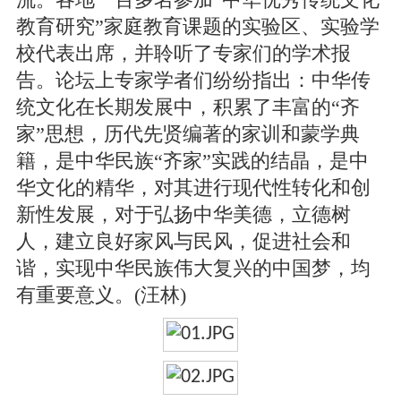
教育研究”家庭教育课题的实验区、实验学
校代表出席，并聆听了专家们的学术报
告。论坛上专家学者们纷纷指出：中华传
统文化在长期发展中，积累了丰富的“齐
家”思想，历代先贤编著的家训和蒙学典
籍，是中华民族“齐家”实践的结晶，是中
华文化的精华，对其进行现代性转化和创
新性发展，对于弘扬中华美德，立德树
人，建立良好家风与民风，促进社会和
谐，实现中华民族伟大复兴的中国梦，均
有重要意义。(汪林)