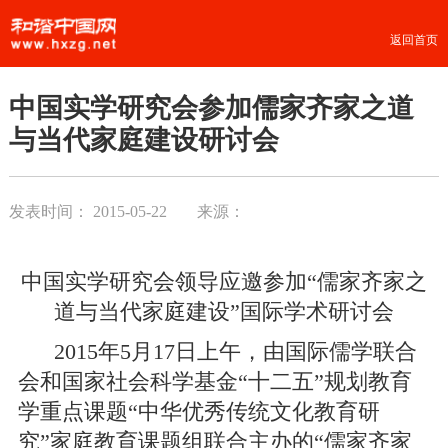
返回首页
中国实学研究会参加儒家齐家之道
与当代家庭建设研讨会
发表时间：
2015-05-22
来源：
中国实学研究会领导应邀参加“儒家齐家之
道与当代家庭建设”国际学术研讨会
2015年5月17日上午，由国际儒学联合
会和国家社会科学基金“十二五”规划教育
学重点课题“中华优秀传统文化教育研
究”家庭教育课题组联合主办的“儒家齐家