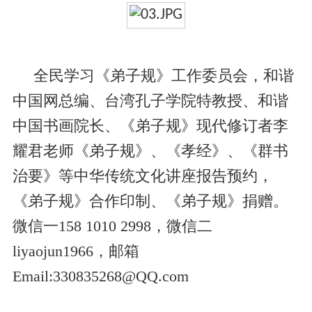
全民学习《弟子规》工作委员会，和谐
中国网总编、台湾孔子学院特教授、和谐
中国书画院长、《弟子规》现代修订者李
耀君老师《弟子规》、《孝经》、《群书
治要》等中华传统文化讲座报告预约，
《弟子规》合作印制、《弟子规》捐赠。
微信一158 1010 2998，微信二
liyaojun1966，邮箱
Email:330835268@QQ.com