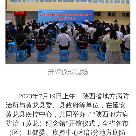
开馆仪式现场
2023年7月19日上午，陕西省地方病防
治所与黄龙县委、县政府等单位，在延安
黄龙县疾控中心，共同举办了“陕西地方病
防治（黄龙）纪念馆”开馆仪式，全省各市
（区）卫健委、疾控中心和部分地方病防