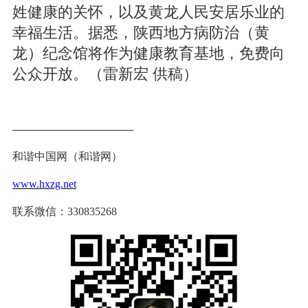
姓健康的关怀，以及黄龙人民安居乐业的
幸福生活。据悉，陕西地方病防治（黄
龙）纪念馆将作为健康教育基地，免费向
公众开放。（雷新宏 供稿）
————————
和谐中国网（和谐网）
www.hxzg.net
联系微信：
330835268