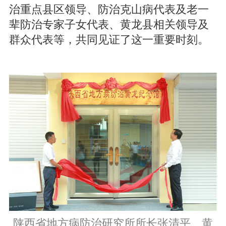
治重点县区领导、防治克山病代表及老一
辈防治专家子女代表、黄龙县相关领导及
群众代表等，共同见证了这一重要时刻。
陕西省地方病防治研究所所长张清平、黄