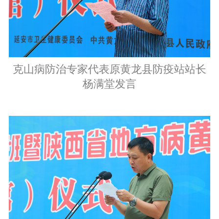
克山病防治专家代表原黄龙县防疫站站长
杨满堂发言