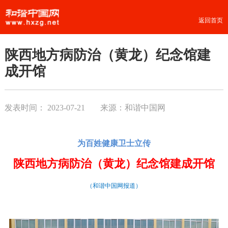
返回首页
陕西地方病防治（黄龙）纪念馆建
成开馆
发表时间：
2023-07-21
来源：和谐中国网
为百姓健康卫士立传
陕西地方病防治（黄龙）纪念馆建成开馆
（和谐中国网报道）