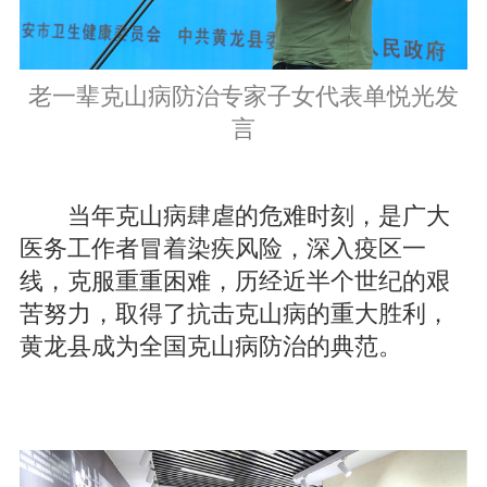
老一辈克山病防治专家子女代表单悦光发
言
当年克山病肆虐的危难时刻，是广大
医务工作者冒着染疾风险，深入疫区一
线，克服重重困难，历经近半个世纪的艰
苦努力，取得了抗击克山病的重大胜利，
黄龙县成为全国克山病防治的典范。