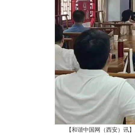
【和谐中国网（西安）讯】2