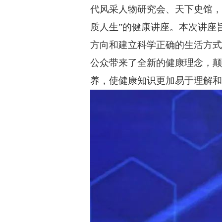
代风采人物研究会、天下史馆，
质人生”的健康讲座。本次讲座
方向和建立科学正确的生活方式
公众带来了全新的健康理念，颠
养，使健康知识更加易于理解和