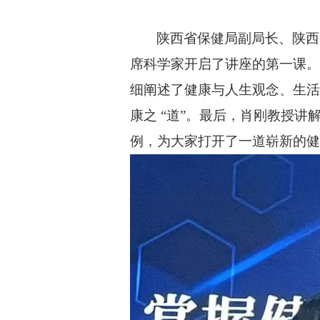
陕西省保健局副局长、陕西
席科学家开启了讲座的第一课。
细阐述了健康与人生观念、生活
康之 “道”。最后，肖刚教授
例，为大家打开了一道崭新的健