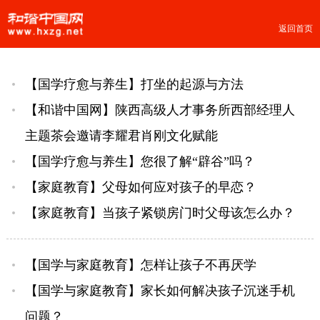
返回首页
【国学疗愈与养生】打坐的起源与方法
【和谐中国网】陕西高级人才事务所西部经理人
主题茶会邀请李耀君肖刚文化赋能
【国学疗愈与养生】您很了解“辟谷”吗？
【家庭教育】父母如何应对孩子的早恋？
【家庭教育】当孩子紧锁房门时父母该怎么办？
【国学与家庭教育】怎样让孩子不再厌学
【国学与家庭教育】家长如何解决孩子沉迷手机
问题？