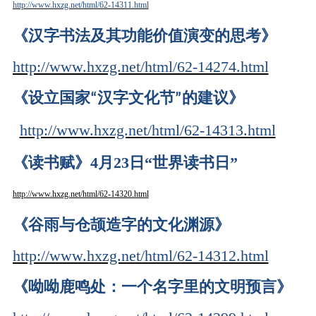
http://www.hxzg.net/html/62-14311.html
《汉字书法及其功能价值演变的思考》
http://www.hxzg.net/html/62-14274.html
《设立国家
汉字文化节
建
议》
“
”的
http://www.hxzg.net/html/62-14313.html
《读书赋》4月23日“世界读书日”
http://www.hxzg.net/html/62-14320.html
《谷雨与仓颉造字的文化渊源》
http://www.hxzg.net/html/62-14312.html
《呦呦鹿鸣处：一个名字里的文明预言》