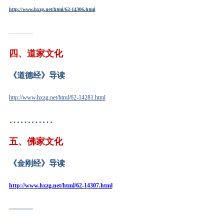
http://www.hxzg.net/html/62-14306.html
…………
四、道家文化
《道德经》导读
http://www.hxzg.net/html/62-14281.html
…………
五、佛家文化
《金刚经》导读
http://www.hxzg.net/html/62-14307.html
…………