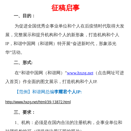
征稿启事
一、目的：
为促进全国优秀企事业单位和个人在后疫情时代取得大发
展，完整展示和提升机构和个人的新形象，打造机构和个人
IP，和谐中国网（和谐网）特开展“奋进新时代，形象添光
华”活动。
二、形式:
在“和谐中国网（和谐网）”
www.hxzg.net
（点击网址可进
入首页）作全面的图文展示，打造机构和个人IP.
【范例】和谐网总编
李耀君个人IP:
http://www.hxzg.net/html/39-13872.html
三、要求：
1、机构：必须是在国内合法的注册机构，企事业单位和