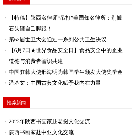
【特稿】陕西名律师“吊打”美国知名律所：别搬
石头砸自己脚跟！
第62届世卫大会通过一系列公共卫生决议
【6月7日★世界食品安全日】食品安全中的企业
道德与消费者智识共建
中国驻韩大使邢海明为韩国学生颁发大使奖学金
潘基文：中国古典文化赋予我内在力量
推荐新闻
2023年陕西书画家赴老挝文化交流
陕西书画家赴中亚文化交流