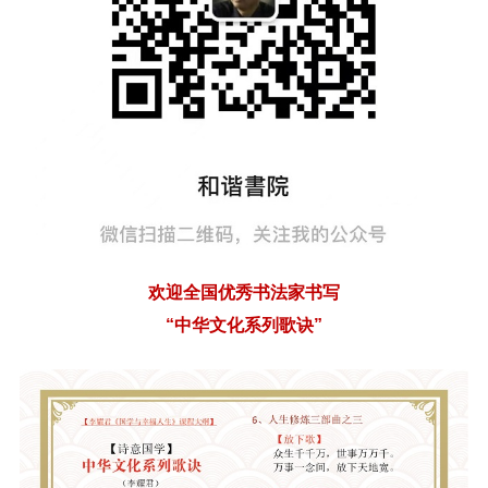
欢迎全国优秀书法家书写
“中华文化系列歌诀”