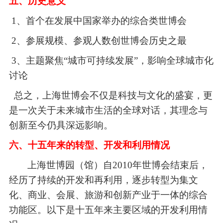
五、历史意义
1、
首个在发展中国家举办的综合类世博会
2、参展规模、参观人数创世博会历史之最
3、
主题聚焦
“城市可持续发展”，影响全球城市化
讨论
总之，上海世博会不仅是科技与文化的盛宴，更
是一次关于未来城市生活的全球对话，其理念与
创新至今仍具深远影响。
六、十五年来的转型、开发和利用情况
上海世博园（馆）自
2010年世博会结束后，
经历了持续的开发和再利用，逐步转型为集文
化、商业、会展、旅游和创新产业于一体的综合
功能区。以下是十五年来主要区域的开发利用情