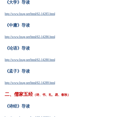
《大学》导读
http://www.hxzg.net/html/62-14285.html
《中庸》导读
http://www.hxzg.net/html/62-14286.html
《论语》导读
http://www.hxzg.net/html/62-14280.html
《孟子》导读
http://www.hxzg.net/html/62-14289.html
二、
儒家
五经
（诗、书、礼、易、春秋）
《诗经》导读