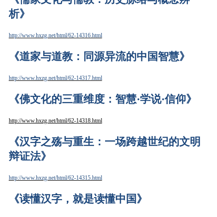
析
》
http://www.hxzg.net/html/62-14316.html
《
道家与道教：同源异流的中国智慧
》
http://www.hxzg.net/html/62-14317.html
《佛文化的三重维度：智慧·学说·信仰》
http://www.hxzg.net/html/62-14318.html
《
汉字之殇与重生：一场跨越世纪的文明
辩证法
》
http://www.hxzg.net/html/62-14315.html
《读懂汉字，就是读懂中国》