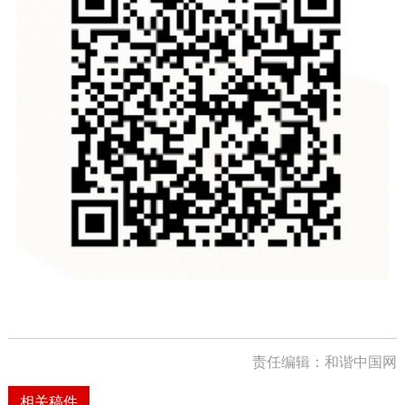
责任编辑：和谐中国网
相关稿件