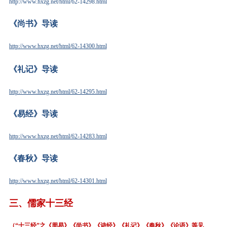
http://www.hxzg.net/html/62-14298.html
《尚书》导读
http://www.hxzg.net/html/62-14300.html
《礼记》导读
http://www.hxzg.net/html/62-14295.html
《易经》导读
http://www.hxzg.net/html/62-14283.html
《春秋》导读
http://www.hxzg.net/html/62-14301.html
三、
儒家十三经
（“十三经”之《周易》《尚书》《诗经》《礼记》《春秋》《论语》等见