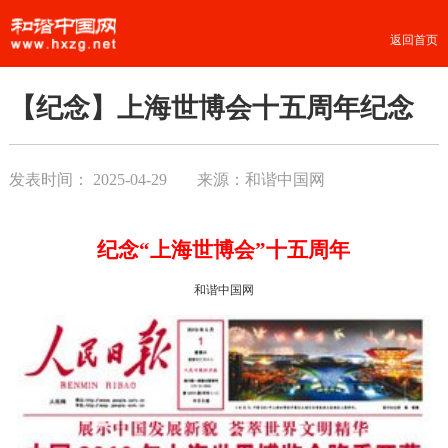
返回首页
【纪念】上海世博会十五周年纪念
发表时间：
2025-04-29
来源：和谐中国网
纪念
“
上海世博会
”十五周年
和谐中国网