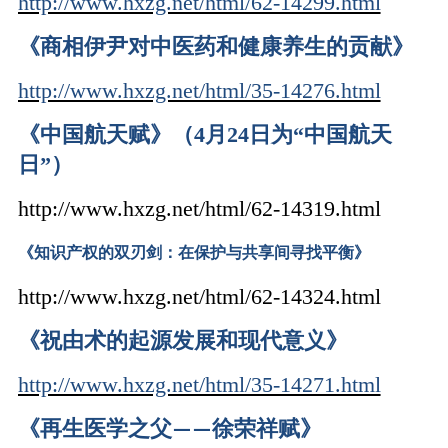
http://www.hxzg.net/html/62-14299.html
《商相伊尹对中医药和健康养生的贡献》
http://www.hxzg.net/html/35-14276.html
《中国航天赋》（4月24日为“中国航天
日”）
http://www.hxzg.net/html/62-14319.html
《知识产权的双刃剑：在保护与共享间寻找平衡》
http://www.hxzg.net/html/62-14324.html
《祝由术的起源发展和现代意义》
http://www.hxzg.net/html/35-14271.html
《再生医学之父
徐荣祥赋》
——