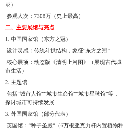
录）
参观人次：
7308万（史上最高）
二、主要展馆与亮点
1. 中国国家馆（东方之冠）
设计灵感：传统斗拱结构，象征
“东方之冠”
核心展项：动态版《清明上河图》（展现古代城
市生活）
2. 主题馆
包括
“城市人馆”“城市生命馆”“城市星球馆”等，
探讨城市可持续发展
3. 外国国家馆（部分代表）
英国馆：
“种子圣殿”（6万根亚克力杆内置植物种