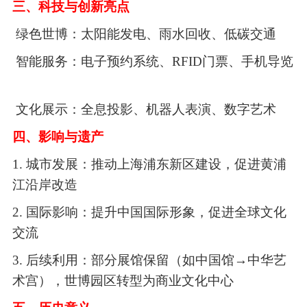
三、科技与创新亮点
绿色世博：太阳能发电、雨水回收、低碳交通
智能服务：电子预约系统、
RFID门票、手机导览
文化展示：全息投影、机器人表演、数字艺术
四、影响与遗产
1. 城市发展：推动上海浦东新区建设，促进黄浦
江沿岸改造
2. 国际影响：提升中国国际形象，促进全球文化
交流
3. 后续利用：部分展馆保留（如中国馆→中华艺
术宫），世博园区转型为商业文化中心