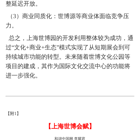
整延迟开放。
（3）商业同质化：世博源等商业体面临竞争压
力。
总之，上海世博园的开发利用整体较为成功，通
过
“文化+商业+生态”模式实现了从短期展会到可
持续城市功能的转型。未来随着世博文化公园等
项目的建成，其作为国际文化交流中心的功能将
进一步强化。
【附1】
【
上海世博会赋
】
和谐中国网
李耀君