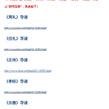
上“四书五经”，其余如下）
《周礼》导读
http://www.hxzg.net/html/62-14303.html
《仪礼》导读
http://www.hxzg.net/html/62-14302.html
《左传》导读
http://www.hxzg.net/html/62-14305.html
《孝经》导读
http://www.hxzg.net/html/62-14290.html
《尔雅》导读