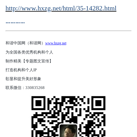
http://www.hxzg.net/html/35-14282.html
…………
和谐中国网（和谐网）
www.hxzg.net
为全国各类优秀机构和个人
制作精美【专题图文宣传】
打造机构和个人IP
彰显和提升美好形象
联系微信：330835268