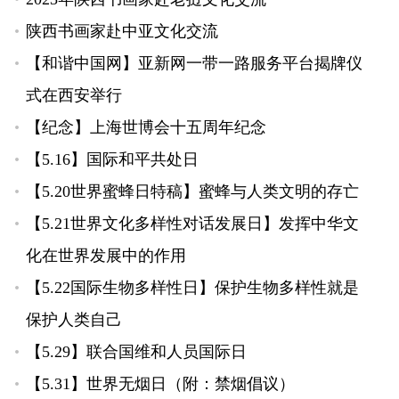
陕西书画家赴中亚文化交流
【和谐中国网】亚新网一带一路服务平台揭牌仪
式在西安举行
【纪念】上海世博会十五周年纪念
【5.16】国际和平共处日
【5.20世界蜜蜂日特稿】蜜蜂与人类文明的存亡
【5.21世界文化多样性对话发展日】发挥中华文
化在世界发展中的作用
【5.22国际生物多样性日】保护生物多样性就是
保护人类自己
【5.29】联合国维和人员国际日
【5.31】世界无烟日（附：禁烟倡议）