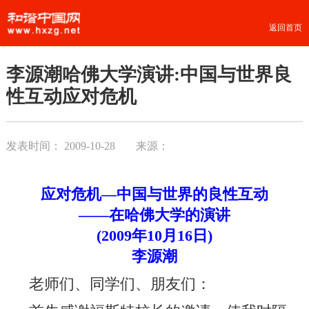
返回首页
李源潮哈佛大学演讲:中国与世界良
性互动应对危机
发表时间：
2009-10-28
来源：
应对危机—中国与世界的良性互动
——在哈佛大学的演讲
(2009年10月16日)
李源潮
老师们、同学们、朋友们：