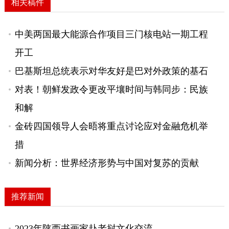
相关稿件
中美两国最大能源合作项目三门核电站一期工程
开工
巴基斯坦总统表示对华友好是巴对外政策的基石
对表！朝鲜发政令更改平壤时间与韩同步：民族
和解
金砖四国领导人会晤将重点讨论应对金融危机举
措
新闻分析：世界经济形势与中国对复苏的贡献
推荐新闻
2023年陕西书画家赴老挝文化交流