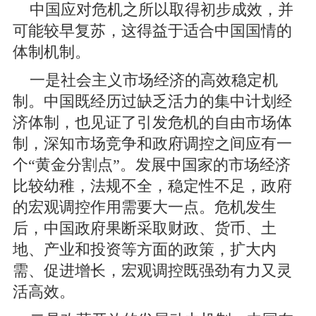
中国应对危机之所以取得初步成效，并
可能较早复苏，这得益于适合中国国情的
体制机制。
一是社会主义市场经济的高效稳定机
制。中国既经历过缺乏活力的集中计划经
济体制，也见证了引发危机的自由市场体
制，深知市场竞争和政府调控之间应有一
个“黄金分割点”。发展中国家的市场经济
比较幼稚，法规不全，稳定性不足，政府
的宏观调控作用需要大一点。危机发生
后，中国政府果断采取财政、货币、土
地、产业和投资等方面的政策，扩大内
需、促进增长，宏观调控既强劲有力又灵
活高效。