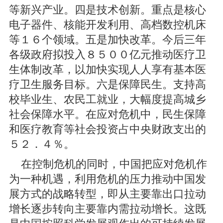
等新兴产业。四是技术创新。重点是核心
电子器件、核能开发利用、高档数控机床
等１６个领域。五是加快改革。今后三年
各级政府拟投入８５００亿元推动医疗卫
生体制改革，以加快实现人人享有基本医
疗卫生服务目标。六是保障民生。支持高
校毕业生、农民工就业，大幅度提高城乡
社会保障水平。在应对危机中，民生保障
和医疗教育等社会投资占中央财政支出的
５２．４％。
在控制危机的同时，中国把应对危机作
为一种机遇，利用危机的压力推动中国发
展方式的战略转型，即从主要靠出口拉动
增长逐步转向主要靠内需拉动增长。这既