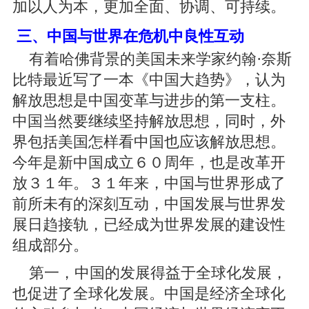
加以人为本，更加全面、协调、可持续。
三、中国与世界在危机中良性互动
有着哈佛背景的美国未来学家约翰·奈斯
比特最近写了一本《中国大趋势》，认为
解放思想是中国变革与进步的第一支柱。
中国当然要继续坚持解放思想，同时，外
界包括美国怎样看中国也应该解放思想。
今年是新中国成立６０周年，也是改革开
放３１年。３１年来，中国与世界形成了
前所未有的深刻互动，中国发展与世界发
展日趋接轨，已经成为世界发展的建设性
组成部分。
第一，中国的发展得益于全球化发展，
也促进了全球化发展。中国是经济全球化