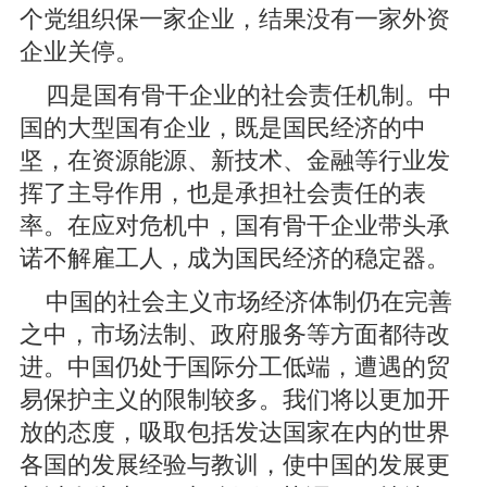
个党组织保一家企业，结果没有一家外资
企业关停。
四是国有骨干企业的社会责任机制。中
国的大型国有企业，既是国民经济的中
坚，在资源能源、新技术、金融等行业发
挥了主导作用，也是承担社会责任的表
率。在应对危机中，国有骨干企业带头承
诺不解雇工人，成为国民经济的稳定器。
中国的社会主义市场经济体制仍在完善
之中，市场法制、政府服务等方面都待改
进。中国仍处于国际分工低端，遭遇的贸
易保护主义的限制较多。我们将以更加开
放的态度，吸取包括发达国家在内的世界
各国的发展经验与教训，使中国的发展更