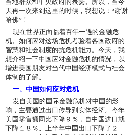
当地群众和中央政府的表扬。所以，当今
天再一次来到这里的时候，我想说：“谢谢
哈佛”！
现在世界正面临着百年一遇的金融危
机。如何应对这场危机考验着各国政府的
智慧和社会制度的抗危机能力。今天，我
想介绍一下中国应对金融危机的情况，以
增进美国朋友对当代中国经济模式与社会
体制的了解。
一、中国如何应对危机
发自美国的国际金融危机对中国的影
响，主要通过出口传导到实体经济。今年
美国零售额同比下降９％，自中国进口就
下降１８％。上半年中国出口下降了２