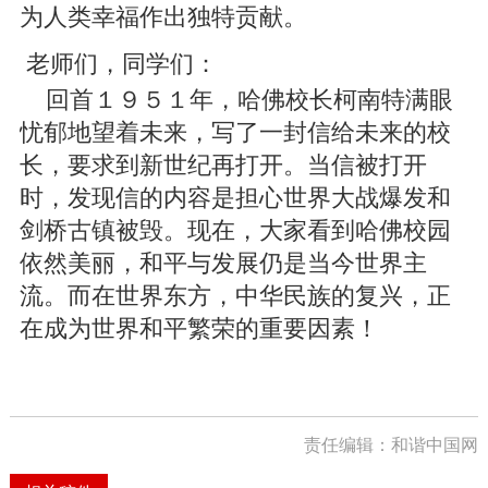
为人类幸福作出独特贡献。
老师们，同学们：
回首１９５１年，哈佛校长柯南特满眼
忧郁地望着未来，写了一封信给未来的校
长，要求到新世纪再打开。当信被打开
时，发现信的内容是担心世界大战爆发和
剑桥古镇被毁。现在，大家看到哈佛校园
依然美丽，和平与发展仍是当今世界主
流。而在世界东方，中华民族的复兴，正
在成为世界和平繁荣的重要因素！
责任编辑：和谐中国网