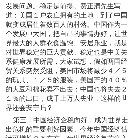
发展问题。稳定是前提。费正清先生写
道：美国１户农庄拥有的土地，到了中国
就变成居住着数百人的村落。中国作为一
个发展中大国，把自己的事情办好，让世
界最大的人群衣食温饱、安居乐业，就是
对世界稳定的巨大贡献。稳定也是中美关
系健康发展所需，大家试想，假如两国经
贸关系突然受阻，美国市场将减少４／５
的玩具、１／５的服装，美国产的４０％
的大豆和棉花卖不出去；中国也将失去２
１％的出口，成千上万人失业，这样的世
界还会安宁吗？
第三，中国经济企稳向好，成为世界走
出危机的重要利好因素。今年中国经济估