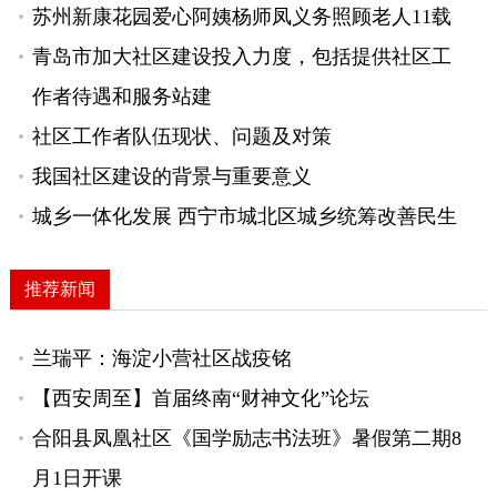
苏州新康花园爱心阿姨杨师凤义务照顾老人11载
青岛市加大社区建设投入力度，包括提供社区工
作者待遇和服务站建
社区工作者队伍现状、问题及对策
我国社区建设的背景与重要意义
城乡一体化发展 西宁市城北区城乡统筹改善民生
推荐新闻
兰瑞平：海淀小营社区战疫铭
【西安周至】首届终南“财神文化”论坛
合阳县凤凰社区《国学励志书法班》暑假第二期8
月1日开课