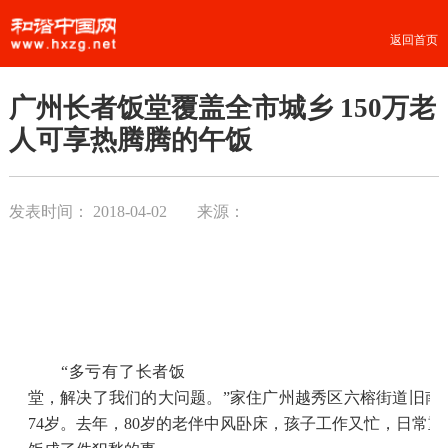
返回首页
广州长者饭堂覆盖全市城乡 150万老
人可享热腾腾的午饭
发表时间：
2018-04-02
来源：
“多亏有了长者饭
堂，解决了我们的大问题。”家住广州越秀区六榕街道旧南
74岁。去年，80岁的老伴中风卧床，孩子工作又忙，日常