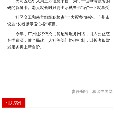
天河区还引入第三方信息平台，为每一位申请就餐的老
码的就餐卡。老人就餐时只需出示就餐卡“嘀”一下就享受到
社区义工和慈善组织积极参与“大配餐”服务。广州市慈
设置“长者饭堂爱心餐”项目。
今年，广州还将依托助餐配餐服务网络，引入公益慈善
各类资源，健全民政、人社等部门协作机制，以长者饭堂为
老服务再上新台阶。
责任编辑：和谐中国网
相关稿件