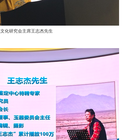
玉文化研究会主席王志杰先生