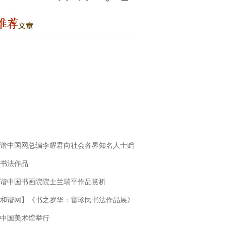
谐中国网总编李耀君向社会各界知名人士赠
书法作品
谐中国书画院院士兰瑞平作品赏析
和谐网】《书之岁华：雷珍民书法作品展》
中国美术馆举行