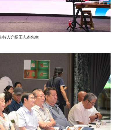
主持人介绍王志杰先生