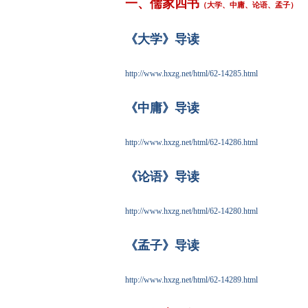
一、儒家四书
（大学、中庸、论语、孟子）
《大学》导读
http://www.hxzg.net/html/62-14285.html
《中庸》导读
http://www.hxzg.net/html/62-14286.html
《论语》导读
http://www.hxzg.net/html/62-14280.html
《孟子》导读
http://www.hxzg.net/html/62-14289.html