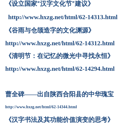
《设立国家
汉字文化节
建
议》
“
”
http://www.hxzg.net/html/62-14313.html
《谷雨与仓颉造字的文化渊源》
http://www.hxzg.net/html/62-14312.html
《清明节：在记忆的微光中寻找永恒》
http://www.hxzg.net/html/62-14294.html
曹全碑——出自陕西合阳县的中华瑰宝
http://www.hxzg.net/html/62-14344.html
《汉字书法及其功能价值演变的思考》