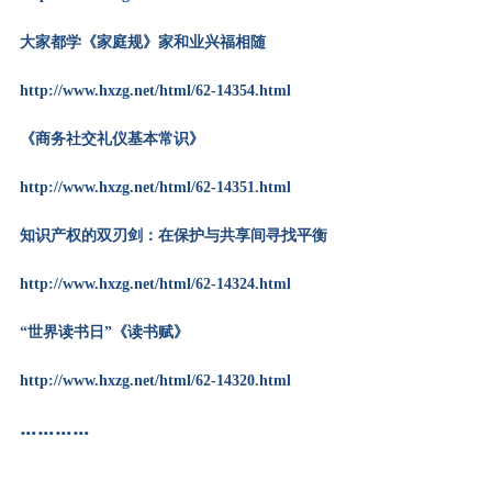
大家都学《家庭规》家和业兴福相随
http://www.hxzg.net/html/62-14354.html
《
商务社交礼仪基本常识
》
http://www.hxzg.net/html/62-14351.html
知识产权的双刃剑：在保护与共享间寻找平衡
http://www.hxzg.net/html/62-14324.html
“世界读书日”《读书赋》
http://www.hxzg.net/html/62-14320.html
…………