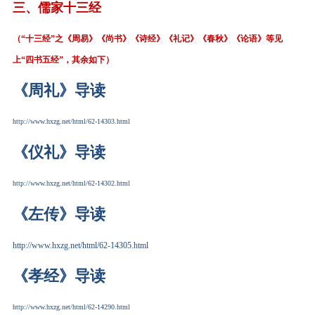
三、
儒家十三经
（“十三经”之《周易》《尚书》《诗经》《礼记》《春秋》《论语》等见
上“四书五经”，其余如下）
《周礼》导读
http://www.hxzg.net/html/62-14303.html
《仪礼》导读
http://www.hxzg.net/html/62-14302.html
《左传》导读
http://www.hxzg.net/html/62-14305.html
《孝经》导读
http://www.hxzg.net/html/62-14290.html