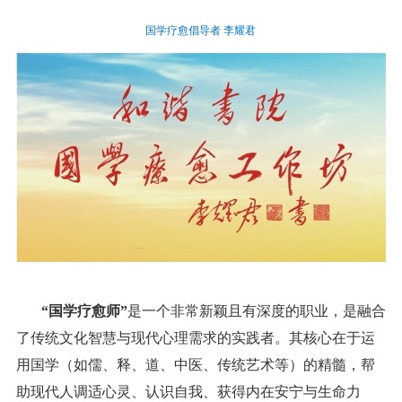
国学疗愈倡导者
李耀君
“国学疗愈师”
是一个非常新颖且有深度的职业，是融合
了传统文化智慧与现代心理需求的实践者。其核心在于运
用国学（如儒、释、道、中医、传统艺术等）的精髓，帮
助现代人调适心灵、认识自我、获得内在安宁与生命力