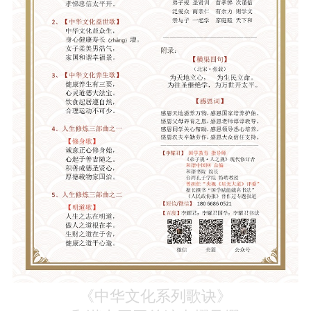
《中华文化系列歌诀》