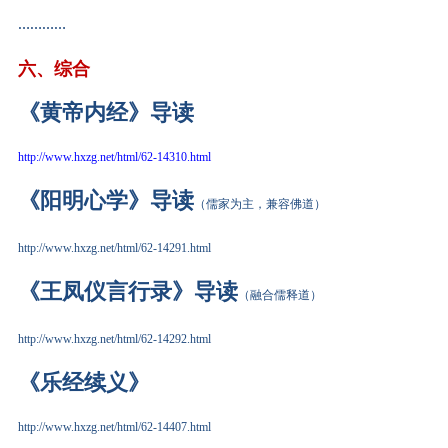
…………
六、
综合
《黄帝内经》导读
http://www.hxzg.net/html/62-14310.html
《阳明心学》导读
（儒家为主，兼容佛道）
http://www.hxzg.net/html/62-14291.html
《王凤仪言行录》导读
（融合儒释道）
http://www.hxzg.net/html/62-14292.html
《乐经
续义
》
http://www.hxzg.net/html/62-14407.html