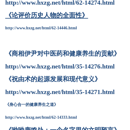
http://www.hxzg.net/html/62-14274.html
《
论评价历史人物的全面性
》
http://www.hxzg.net/html/62-14446.html
《商相伊尹对中医药和健康养生的贡献》
http://www.hxzg.net/html/35-14276.html
《祝由术的起源发展和现代意义》
http://www.hxzg.net/html/35-14271.html
《
身心合一的健康养生之道
》
http://www.hxzg.net/html/62-14333.html