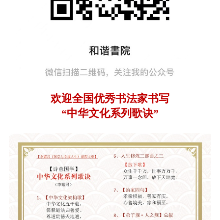
欢迎全国优秀书法家书写
“中华文化系列歌诀”