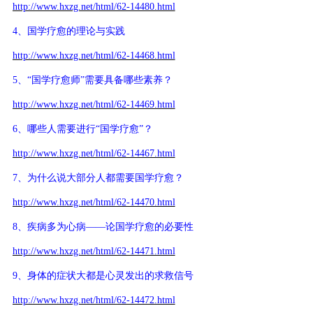
http://www.hxzg.net/html/62-14480.html
4、国学疗愈的理论与实践
http://www.hxzg.net/html/62-14468.html
5、“国学疗愈师”需要具备哪些素养？
http://www.hxzg.net/html/62-14469.html
6、哪些人需要进行“国学疗愈”？
http://www.hxzg.net/html/62-14467.html
7、为什么说大部分人都需要国学疗愈？
http://www.hxzg.net/html/62-14470.html
8、疾病多为心病——论国学疗愈的必要性
http://www.hxzg.net/html/62-14471.html
9、身体的症状大都是心灵发出的求救信号
http://www.hxzg.net/html/62-14472.html