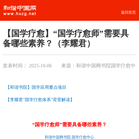
返回首页
【国学疗愈】“国学疗愈师”需要具
备哪些素养？（李耀君）
发表时间：
2025-10-06
来源：和谐中国网书院国学疗愈中
心
【和谐书院】国学应用重点项目
【李耀君“国学疗愈体系”背景解读】
“国学疗愈师”
需要具备哪些素养？
和谐中国网书院 国学疗愈中心