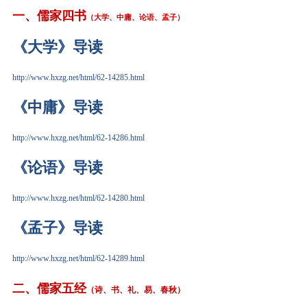
一、儒家四书
（大学、中庸、论语、孟子）
《大学》导读
http://www.hxzg.net/html/62-14285.html
《中庸》导读
http://www.hxzg.net/html/62-14286.html
《论语》导读
http://www.hxzg.net/html/62-14280.html
《孟子》导读
http://www.hxzg.net/html/62-14289.html
二、儒家五经
（诗、书、礼、易、春秋）