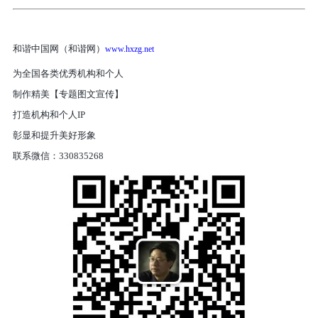
和谐中国网（和谐网）
www.hxzg.net
为全国各类优秀机构和个人
制作精美【专题图文宣传】
打造机构和个人IP
彰显和提升美好形象
联系微信：330835268