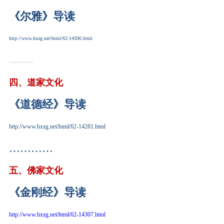
《尔雅》导读
http://www.hxzg.net/html/62-14306.html
…………
四、道家文化
《道德经》导读
http://www.hxzg.net/html/62-14281.html
…………
五、佛家文化
《金刚经》导读
http://www.hxzg.net/html/62-14307.html