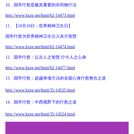
10、国学疗愈是极其重要的非药物疗法
http://www.hxzg.net/html/62-14473.html
11、【10月10日：世界精神卫生日】
国学疗愈为世界精神卫生注入东方智慧
http://www.hxzg.net/html/62-14474.html
12、国学疗愈：以古人之智慧 疗今人之心身
http://www.hxzg.net/html/62-14477.html
13、
国学疗愈：超越单项方法的全面心身疗愈整合之道
http://www.hxzg.net/html/35-14525.html
14、
国学疗愈：中西视野下的疗愈之道
http://www.hxzg.net/html/35-14524.html