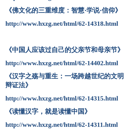
《
佛文化的三重维度：智慧·学说·信仰
》
http://www.hxzg.net/html/62-14318.html
《
中国人应该过自己的父亲节
和母亲节》
http://www.hxzg.net/html/62-14402.html
《
汉字之殇与重生：一场跨越世纪的文明
辩证法
》
http://www.hxzg.net/html/62-14315.html
《读懂汉字，就是读懂中国》
http://www.hxzg.net/html/62-14311.html