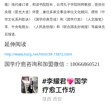
规》现代修订者，和谐书院院长，台湾孔子学院特聘教授，曾担任
央视《星光大道》评委，兼任多家企事业单位文化顾问。撰有《中
华文化系列歌诀》《国学经典导读》和《国学疗愈》《人文随笔》
等。
中央电视台、《人民政协报》和《联合国友好画报》等媒体先
后报道。
延伸阅读
http://www.hxzg.net/html/39-13872.html
国学疗愈咨询和加盟微信：18066860521