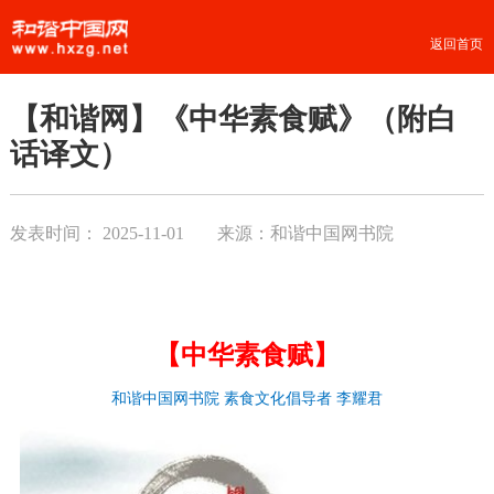
返回首页
【和谐网】《中华素食赋》（附白
话译文）
发表时间：
2025-11-01
来源：和谐中国网书院
【中华
素食赋
】
和谐中国网书院 素食文化倡导者 李耀君