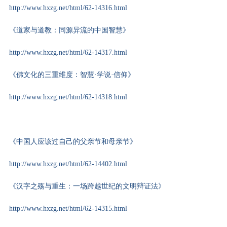
http://www.hxzg.net/html/62-14316.html
《道家与道教：同源异流的中国智慧》
http://www.hxzg.net/html/62-14317.html
《佛文化的三重维度：智慧·学说·信仰》
http://www.hxzg.net/html/62-14318.html
《中国人应该过自己的父亲节和母亲节》
http://www.hxzg.net/html/62-14402.html
《汉字之殇与重生：一场跨越世纪的文明辩证法》
http://www.hxzg.net/html/62-14315.html