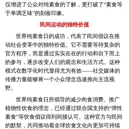
仅增进了公众对纯素食的了解，更打破了“素食等
于单调乏味”的刻板印象。
民间
运动的独特价值
世界纯素食日的成功，代表了民间倡议在推
动社会变革中的独特价值。它不需要等待复杂的
官方程序，而是通过实实在在的行动和自下而上
的参与，逐步改变人们的观念和生活方式。这种
模式在数字化时代显得尤为有效——社交媒体的
传播力量能够将一个小众理念迅速推向主流视
野。
世界纯素食日所倡导的减少肉食消费、推广
植物性饮食的理念，已经通过联合国支持的“弹性
素食”等饮食倡议得到间接认可。这种官方与民间
的默契，共同推动着全球饮食文化向更加可持续