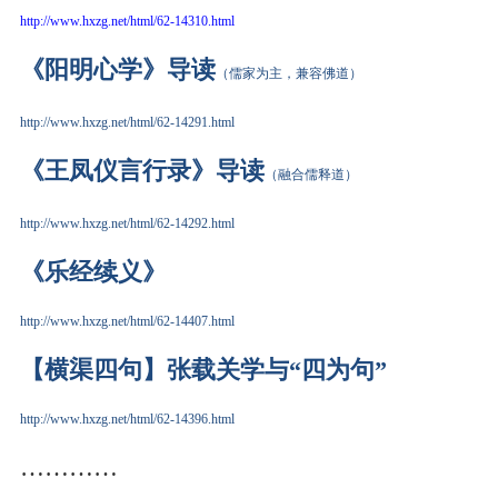
http://www.hxzg.net/html/62-14310.html
《阳明心学》导读
（儒家为主，兼容佛道）
http://www.hxzg.net/html/62-14291.html
《王凤仪言行录》导读
（融合儒释道）
http://www.hxzg.net/html/62-14292.html
《乐经
续义
》
http://www.hxzg.net/html/62-14407.html
【横渠四句】张载关学与“四为句”
http://www.hxzg.net/html/62-14396.html
…………