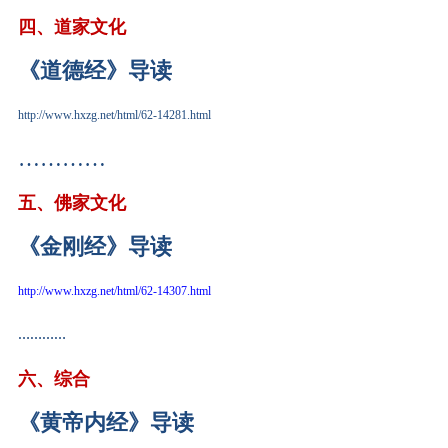
四、道家文化
《道德经》导读
http://www.hxzg.net/html/62-14281.html
…………
五、佛家文化
《金刚经》导读
http://www.hxzg.net/html/62-14307.html
…………
六、
综合
《黄帝内经》导读