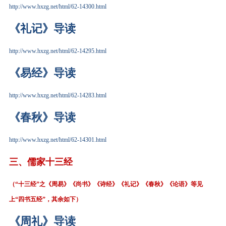
http://www.hxzg.net/html/62-14300.html
《礼记》导读
http://www.hxzg.net/html/62-14295.html
《易经》导读
http://www.hxzg.net/html/62-14283.html
《春秋》导读
http://www.hxzg.net/html/62-14301.html
三、
儒家十三经
（“十三经”之《周易》《尚书》《诗经》《礼记》《春秋》《论语》等见
上“四书五经”，其余如下）
《周礼》导读