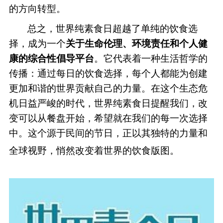
的方向转型。
总之，世界纯素食日超越了单纯的饮食选
择，成为一个
关于生命伦理、环境责任和个人健
康的综合性倡导平台
。它代表着一种生活哲学的
传播：通过每日的饮食选择，每个人都能为创建
更加和谐的世界贡献自己的力量。在这个生态危
机日益严峻的时代，世界纯素食日提醒我们，改
变可以从餐盘开始，希望就在我们的每一次选择
中。这个源于民间的节日，正以其独特的力量和
全球视野，悄然改变着世界的饮食版图。