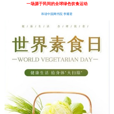
一场源于民间的全球绿色饮食运动
和谐中国网书院 李耀君