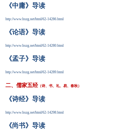
《中庸》导读
http://www.hxzg.net/html/62-14286.html
《论语》导读
http://www.hxzg.net/html/62-14280.html
《孟子》导读
http://www.hxzg.net/html/62-14289.html
二、儒家五经
（诗、书、礼、易、春秋）
《诗经》导读
http://www.hxzg.net/html/62-14298.html
《尚书》导读