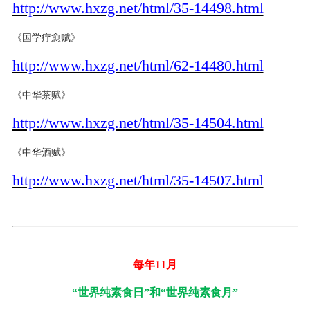
http://www.hxzg.net/html/35-14498.html
《国学疗愈赋》
http://www.hxzg.net/html/62-14480.html
《中华茶赋》
http://www.hxzg.net/html/35-14504.html
《中华酒赋》
http://www.hxzg.net/html/35-14507.html
每年11月
“
世界纯素食日
”和“
世界纯素食
月
”