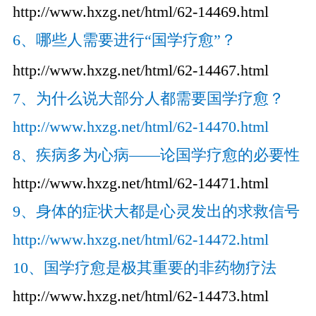
http://www.hxzg.net/html/62-14469.html
6、哪些人需要进行“国学疗愈”？
http://www.hxzg.net/html/62-14467.html
7、为什么说大部分人都需要国学疗愈？
http://www.hxzg.net/html/62-14470.html
8、疾病多为心病——论国学疗愈的必要性
http://www.hxzg.net/html/62-14471.html
9、身体的症状大都是心灵发出的求救信号
http://www.hxzg.net/html/62-14472.html
10、国学疗愈是极其重要的非药物疗法
http://www.hxzg.net/html/62-14473.html