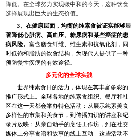
降低。在全球努力实现碳中和的今天，这种饮食
选择展现出巨大的生态价值。
3、在健康层面，均衡的纯素食被证实能够显
著降低心脏病、高血压、糖尿病和某些癌症的患
病风险。
富含膳食纤维、维生素和抗氧化剂，同
时低饱和脂肪的饮食结构，为现代人提供了一种
预防慢性疾病的有效途径。
多元化的全球实践
世界纯素食日的活力，体现在其丰富多彩的
推广形式上。全球各地的纯素食组织、餐厅和社
区在这一天都会举办特色活动：从展示纯素美食
多样性的市集和美食节，到传播知识的讲座和纪
录片放映；从亲自动手的烹饪工作坊，到在社交
媒体上分享食谱和故事的线上互动。这些活动不