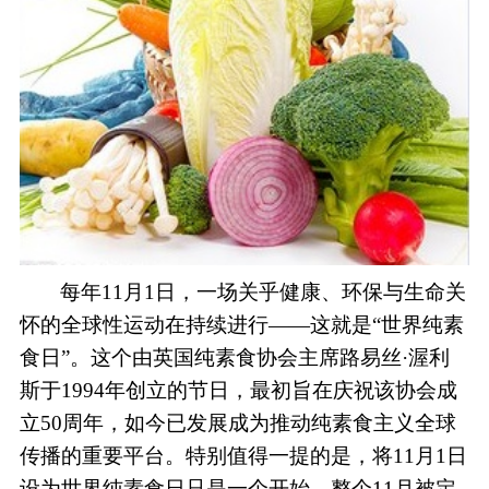
每年11月1日，一场关乎健康、环保与生命关
怀的全球性运动在持续进行——这就是“世界纯素
食日”。这个由英国纯素食协会主席路易丝·渥利
斯于1994年创立的节日，最初旨在庆祝该协会成
立50周年，如今已发展成为推动纯素食主义全球
传播的重要平台。特别值得一提的是，将11月1日
设为世界纯素食日只是一个开始，整个11月被定