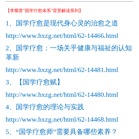
【李耀君“国学疗愈体系”背景解读系列】
1、国学疗愈是现代身心灵的治愈之道
http://www.hxzg.net/html/62-14466.html
2、国学疗愈：一场关乎健康与福祉的认知
革新
http://www.hxzg.net/html/62-14481.html
3、【国学疗愈赋】
http://www.hxzg.net/html/62-14480.html
4、国学疗愈的理论与实践
http://www.hxzg.net/html/62-14468.html
5、“国学疗愈师”需要具备哪些素养？