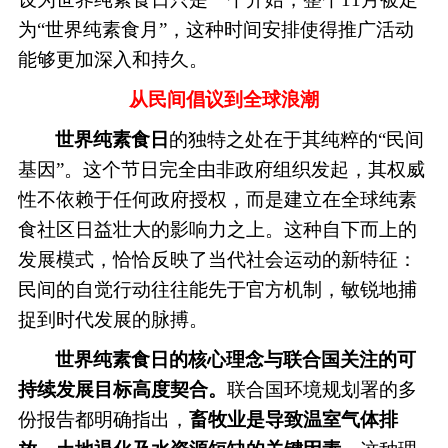
为“世界纯素食月”，这种时间安排使得推广活动
能够更加深入和持久。
从民间倡议到全球浪潮
世界纯素食日
的独特之处在于其纯粹的“民间
基因”。这个节日完全由非政府组织发起，其权威
性不依赖于任何政府授权，而是建立在全球纯素
食社区日益壮大的影响力之上。这种自下而上的
发展模式，恰恰反映了当代社会运动的新特征：
民间的自觉行动往往能先于官方机制，敏锐地捕
捉到时代发展的脉搏。
世界纯素食日的核心理念与联合国关注的可
持续发展目标高度契合。
联合国环境规划署的多
份报告都明确指出，
畜牧业是导致温室气体排