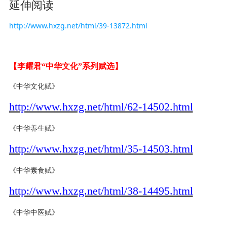
延伸阅读
http://www.hxzg.net/html/39-13872.html
【李耀君“中华文化”系列赋选】
《中华文化赋》
http://www.hxzg.net/html/62-14502.html
《中华养生赋》
http://www.hxzg.net/html/35-14503.html
《
中华
素食赋》
http://www.hxzg.net/html/38-14495.html
《中华中医赋》