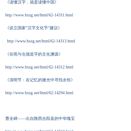
《读懂汉字，就是读懂中国》
http://www.hxzg.net/html/62-14311.html
《设立国家
汉字文化节
建
议》
“
”
http://www.hxzg.net/html/62-14313.html
《谷雨与仓颉造字的文化渊源》
http://www.hxzg.net/html/62-14312.html
《清明节：在记忆的微光中寻找永恒》
http://www.hxzg.net/html/62-14294.html
曹全碑——出自陕西合阳县的中华瑰宝